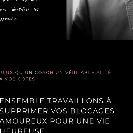
n, identifier les
'approche.
PLUS QU'UN COACH UN VÉRITABLE ALLIÉ
À VOS CÔTÉS
ENSEMBLE TRAVAILLONS À
SUPPRIMER VOS BLOCAGES
AMOUREUX POUR UNE VIE
HEUREUSE