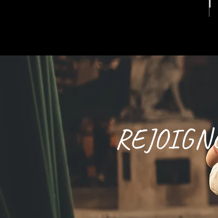
REJOIGN