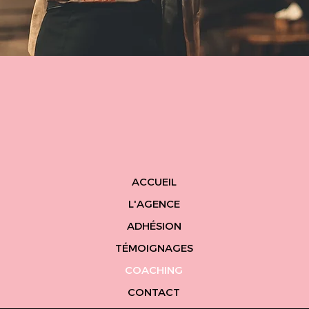
ACCUEIL
L'AGENCE
ADHÉSION
TÉMOIGNAGES
COACHING
CONTACT