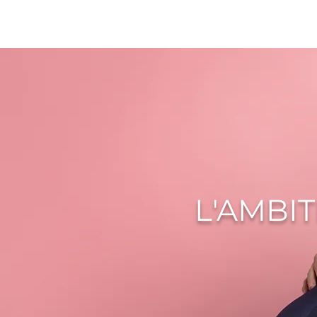
L'AMBI