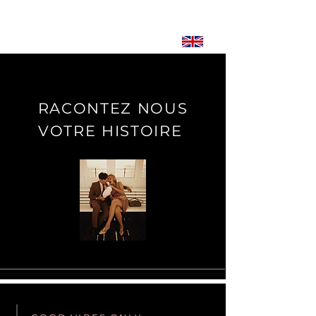
RACONTEZ NOUS
VOTRE HISTOIRE